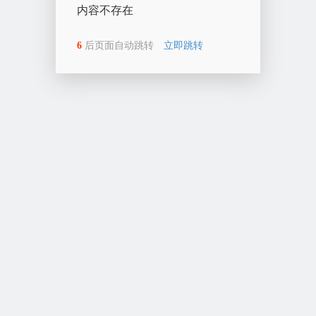
内容不存在
6
后页面自动跳转
立即跳转