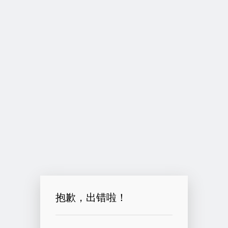
抱歉，出错啦！