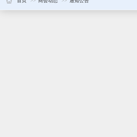
首页
商会动态
通知公告