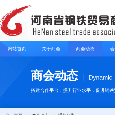
网站首页
关于商会
商会动态
会
商会动态
Dynamic
搭建合作平台，提升行业水平，促进钢铁